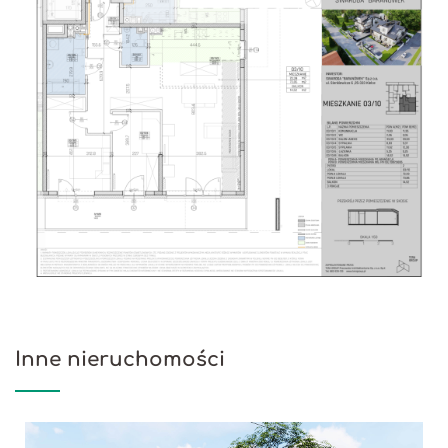
Inne nieruchomości